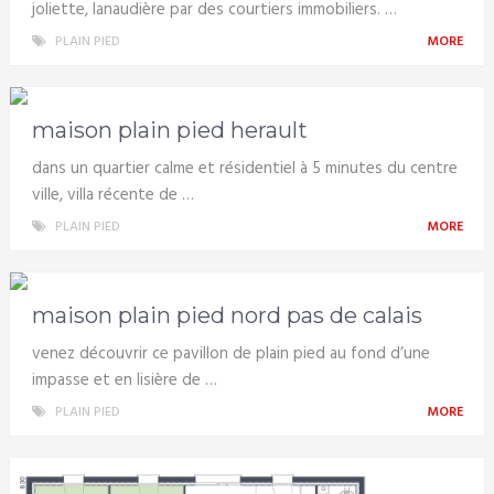
joliette, lanaudière par des courtiers immobiliers. …
PLAIN PIED
MORE
maison plain pied herault
dans un quartier calme et résidentiel à 5 minutes du centre
ville, villa récente de …
PLAIN PIED
MORE
maison plain pied nord pas de calais
venez découvrir ce pavillon de plain pied au fond d’une
impasse et en lisière de …
PLAIN PIED
MORE