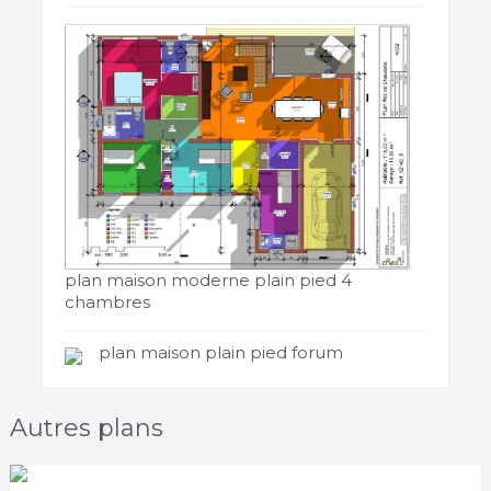
plan maison moderne plain pied 4
chambres
plan maison plain pied forum
Autres plans