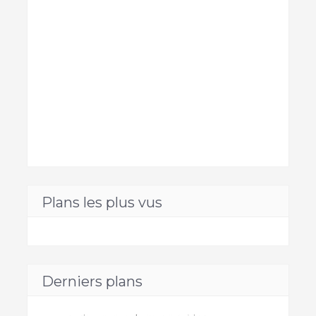
Plans les plus vus
Derniers plans