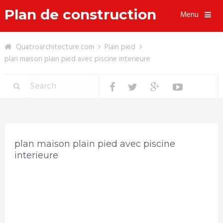
Plan de construction
Menu
Quatroarchitecture.com
Plain pied
plan maison plain pied avec piscine interieure
plan maison plain pied avec piscine
interieure