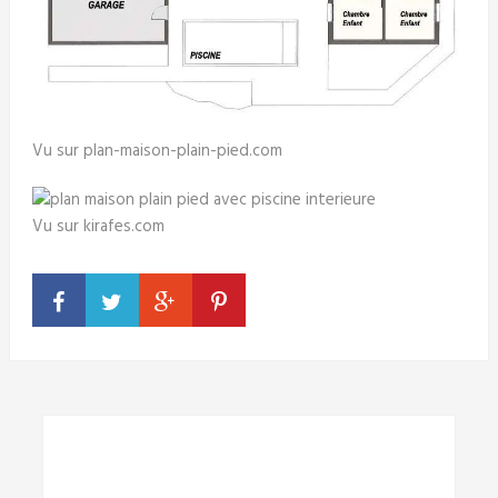
Vu sur plan-maison-plain-pied.com
Vu sur kirafes.com