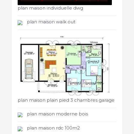
plan maison individuelle dwg
plan maison walk out
plan maison plain pied 3 chambres garage
plan maison moderne bois
plan maison rdc 100m2