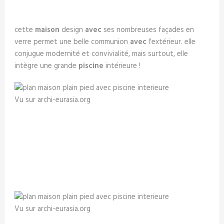
cette
maison
design
avec
ses nombreuses façades en
verre permet une belle communion
avec
l'extérieur. elle
conjugue modernité et convivialité, mais surtout, elle
intègre une grande
piscine
intérieure !
Vu sur archi-eurasia.org
Vu sur archi-eurasia.org