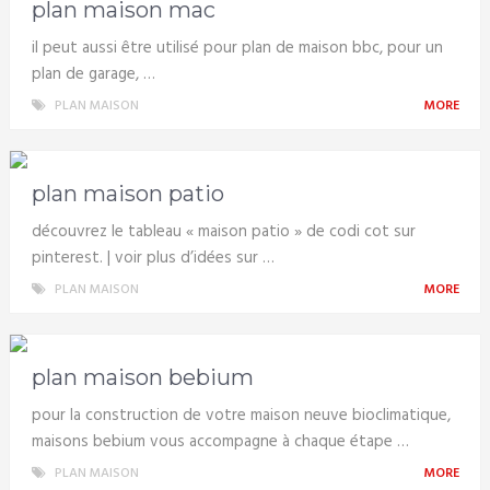
plan maison mac
il peut aussi être utilisé pour plan de maison bbc, pour un
plan de garage, …
PLAN MAISON
MORE
plan maison patio
découvrez le tableau « maison patio » de codi cot sur
pinterest. | voir plus d’idées sur …
PLAN MAISON
MORE
plan maison bebium
pour la construction de votre maison neuve bioclimatique,
maisons bebium vous accompagne à chaque étape …
PLAN MAISON
MORE