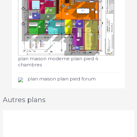
plan maison moderne plain pied 4
chambres
plan maison plain pied forum
Autres plans