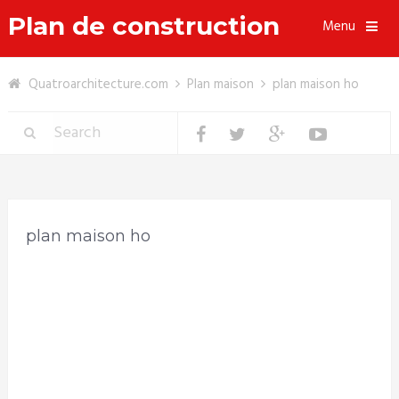
Plan de construction
Menu
Quatroarchitecture.com
Plan maison
plan maison ho
plan maison ho