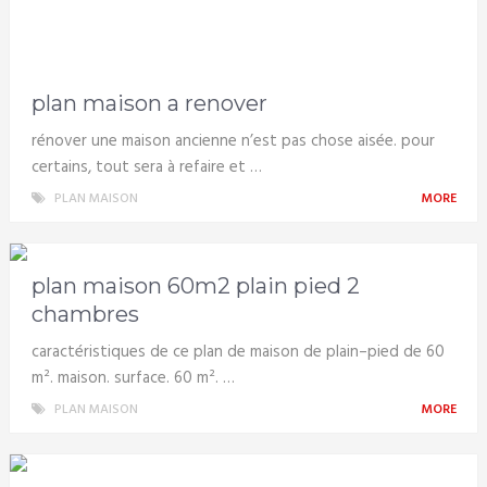
plan maison a renover
rénover une maison ancienne n’est pas chose aisée. pour
certains, tout sera à refaire et …
PLAN MAISON
MORE
plan maison 60m2 plain pied 2
chambres
caractéristiques de ce plan de maison de plain–pied de 60
m². maison. surface. 60 m². …
PLAN MAISON
MORE