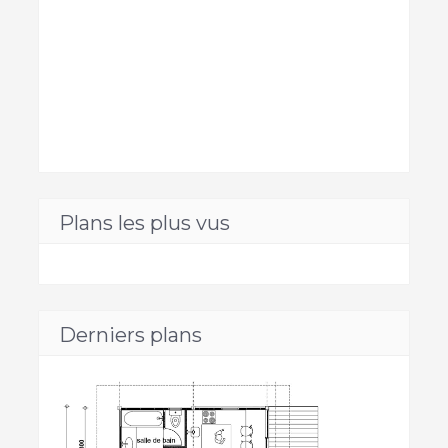
Plans les plus vus
Derniers plans