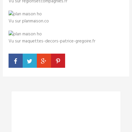
Vu sur regionsetcompagnies.fr
Vu sur planmaison.co
Vu sur maquettes-decors-patrice-gregoire.fr