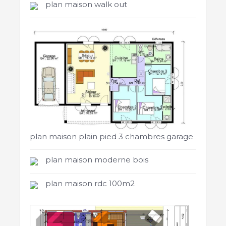
plan maison walk out
plan maison plain pied 3 chambres garage
plan maison moderne bois
plan maison rdc 100m2