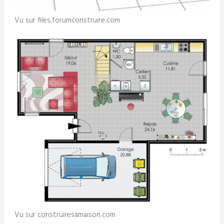
Vu sur files.forumconstruire.com
Vu sur construiresamaison.com