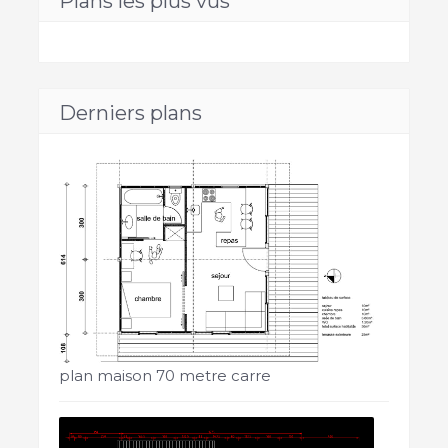
Plans les plus vus
Derniers plans
plan maison 70 metre carre