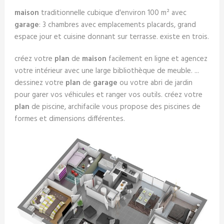
maison
traditionnelle cubique d'environ 100 m² avec
garage
: 3 chambres avec emplacements placards, grand
espace jour et cuisine donnant sur terrasse. existe en trois.
créez votre
plan
de
maison
facilement en ligne et agencez
votre intérieur avec une large bibliothèque de meuble. ...
dessinez votre
plan
de
garage
ou votre abri de jardin
pour garer vos véhicules et ranger vos outils. créez votre
plan
de piscine, archifacile vous propose des piscines de
formes et dimensions différentes.