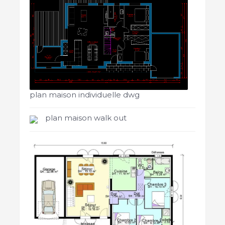
plan maison individuelle dwg
plan maison walk out