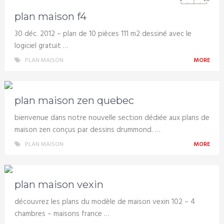
plan maison f4
30 déc. 2012 – plan de 10 pièces 111 m2 dessiné avec le
logiciel gratuit …
PLAN MAISON
MORE
plan maison zen quebec
bienvenue dans notre nouvelle section dédiée aux plans de
maison zen conçus par dessins drummond. …
PLAN MAISON
MORE
plan maison vexin
découvrez les plans du modèle de maison vexin 102 – 4
chambres – maisons france …