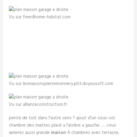
Vu sur freedhome-habitat.com
Vu sur lesmaisonspierremonnery.ph3.doyousoft.com
Vu sur allianceconstruction.fr
pente de toit dans l'autre sens ? ajout d'un sous-sol.
chambre des maitres placé a l'arrière a gauche. .... vous
aimerez aussi grande
maison
4 chambres avec terrasse,