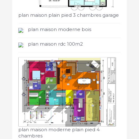
plan maison plain pied 3 chambres garage
plan maison moderne bois
plan maison rdc 100m2
plan maison moderne plain pied 4
chambres