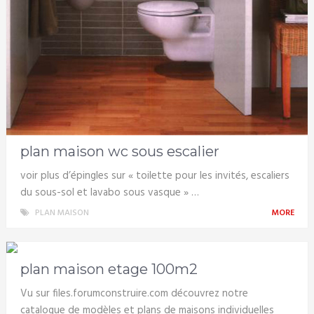
plan maison wc sous escalier
voir plus d’épingles sur « toilette pour les invités, escaliers
du sous-sol et lavabo sous vasque » …
PLAN MAISON
MORE
plan maison etage 100m2
Vu sur files.forumconstruire.com découvrez notre
catalogue de modèles et plans de maisons individuelles