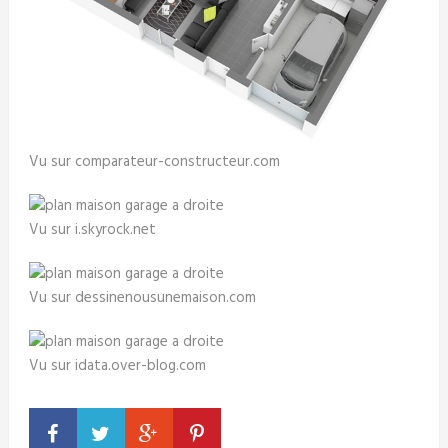
Vu sur comparateur-constructeur.com
Vu sur i.skyrock.net
Vu sur dessinenousunemaison.com
Vu sur idata.over-blog.com