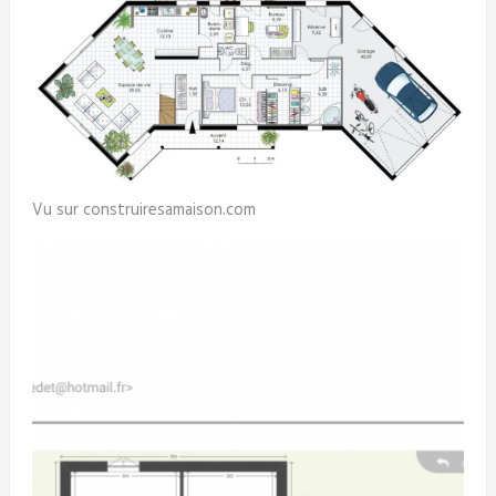
Vu sur construiresamaison.com