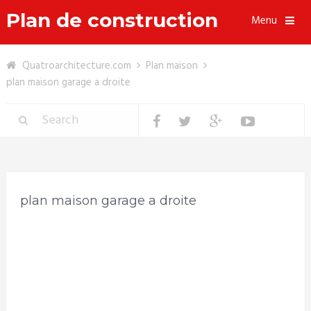
Plan de construction
Menu
Quatroarchitecture.com
Plan maison
plan maison garage a droite
plan maison garage a droite