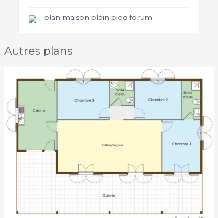
plan maison plain pied forum
Autres plans