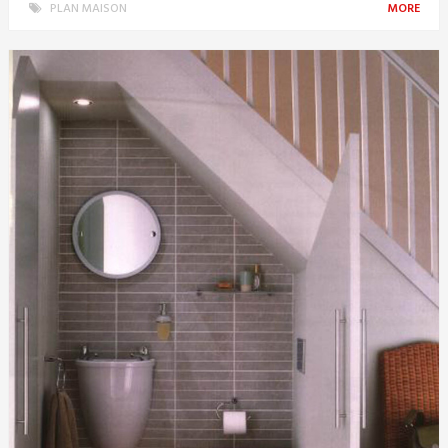
PLAN MAISON
MORE