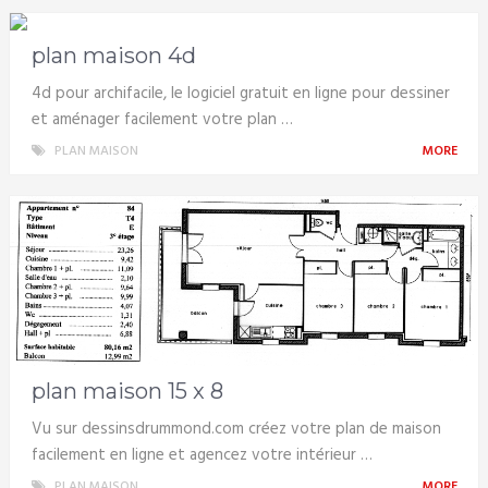
plan maison 4d
4d pour archifacile, le logiciel gratuit en ligne pour dessiner
et aménager facilement votre plan …
PLAN MAISON
MORE
plan maison 15 x 8
Vu sur dessinsdrummond.com créez votre plan de maison
facilement en ligne et agencez votre intérieur …
PLAN MAISON
MORE