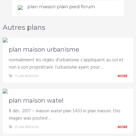
plan maison plain pied forum
Autres plans
plan maison urbanisme
normalement les règles d’urbanisme s’appliquent au sol et
non à son propriétaire. l’urbanisme ayant pour …
PLAN MAISON
MORE
plan maison watel
8 déc. 2017 – maison watel plan 5433 in plan maison. this
images was posted …
PLAN MAISON
MORE