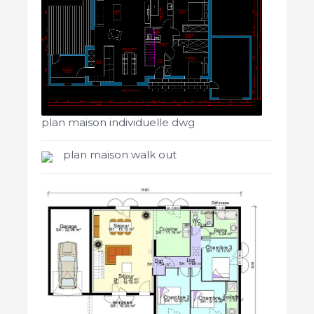
plan maison individuelle dwg
plan maison walk out