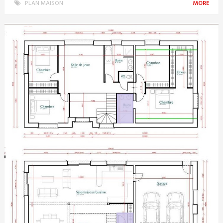
PLAN MAISON
MORE