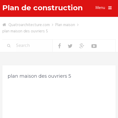
Plan de construction
Menu
Quatroarchitecture.com
Plan maison
plan maison des ouvriers 5
plan maison des ouvriers 5