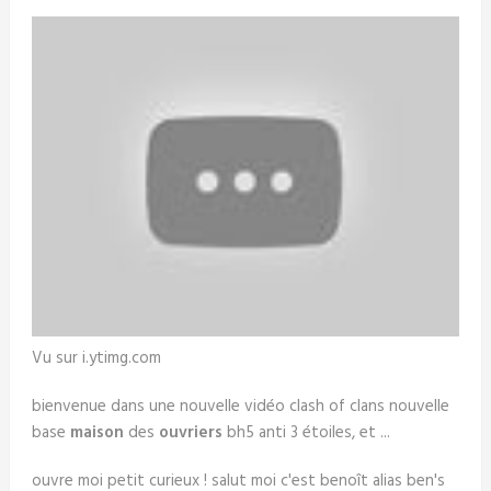
Vu sur i.ytimg.com
bienvenue dans une nouvelle vidéo clash of clans nouvelle
base
maison
des
ouvriers
bh5 anti 3 étoiles, et ...
ouvre moi petit curieux ! salut moi c'est benoît alias ben's