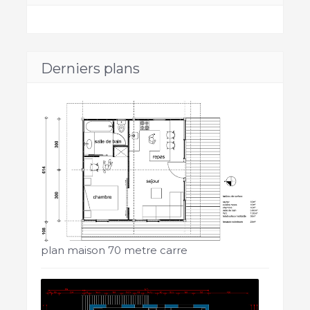
Derniers plans
plan maison 70 metre carre