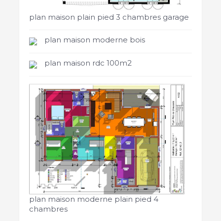
plan maison plain pied 3 chambres garage
plan maison moderne bois
plan maison rdc 100m2
plan maison moderne plain pied 4
chambres