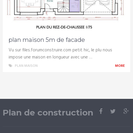
plan maison 5m de facade
Vu sur files.forumconstruire.com petit hic, le plu nous
impose une maison en longueur avec une …
PLAN MAISON
MORE
Plan de construction