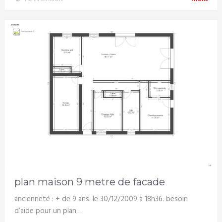
plan maison 9 metre de facade
ancienneté : + de 9 ans. le 30/12/2009 à 18h36. besoin
d’aide pour un plan …