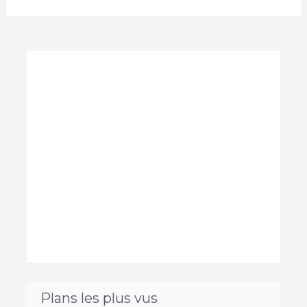
Plans les plus vus