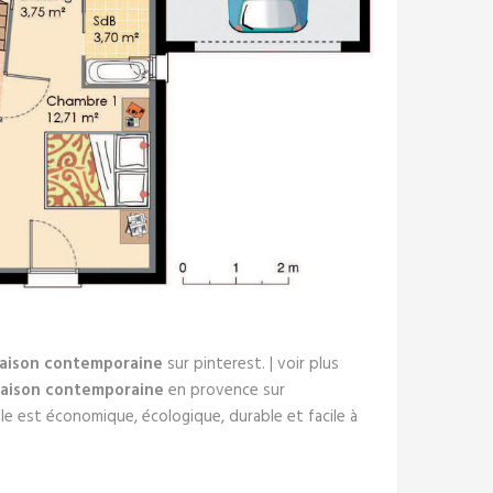
aison contemporaine
sur pinterest. | voir plus
aison contemporaine
en provence sur
lle est économique, écologique, durable et facile à