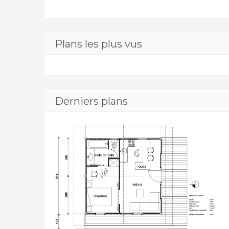
Plans les plus vus
Derniers plans