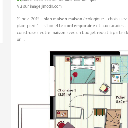
Vu sur image.jimcdn.com
19 nov. 2015 -
plan maison maison
écologique - choisissez
plain-pied à la silhouette
contemporaine
et aux façades ..
construisez votre
maison
avec un budget réduit à partir 
un ...