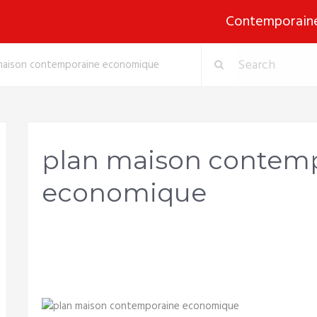
Contemporain
maison contemporaine economique
plan maison contem
economique