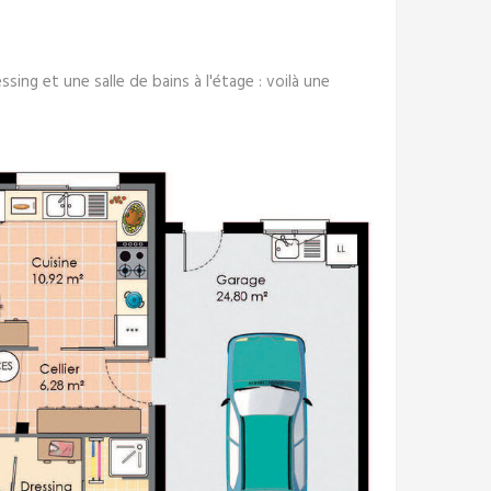
sing et une salle de bains à l'étage : voilà une