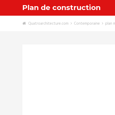
Plan de construction
Quatroarchitecture.com
Contemporaine
plan 