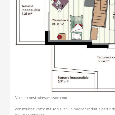
Vu sur construiresamaison.com
construisez votre
maison
avec un budget réduit à partir 