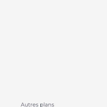
Autres plans