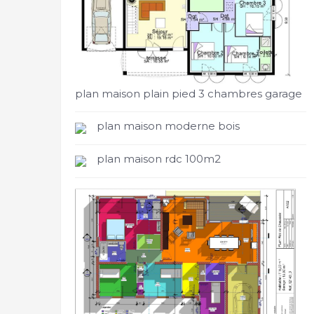
plan maison plain pied 3 chambres garage
plan maison moderne bois
plan maison rdc 100m2