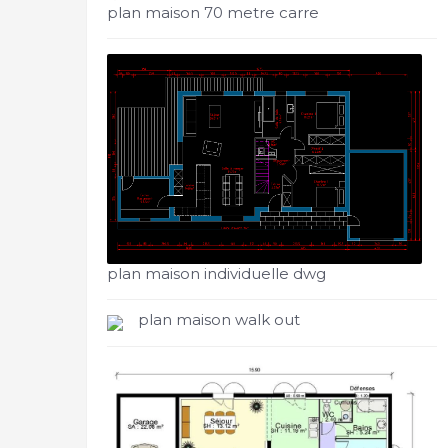
plan maison 70 metre carre
plan maison individuelle dwg
plan maison walk out