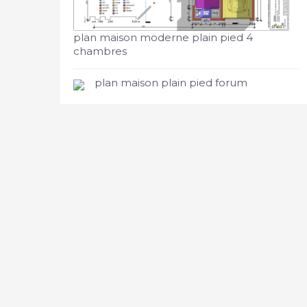
plan maison moderne plain pied 4
chambres
plan maison plain pied forum