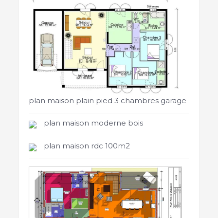
plan maison plain pied 3 chambres garage
plan maison moderne bois
plan maison rdc 100m2