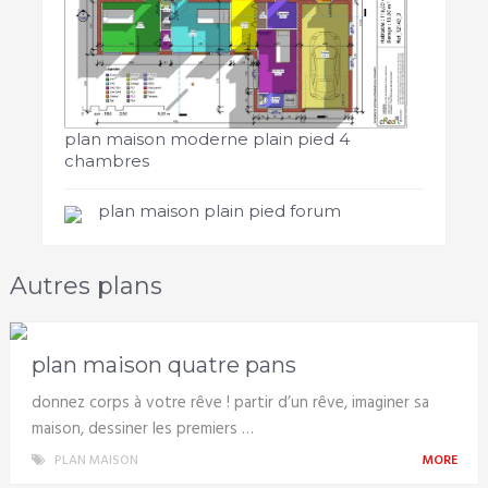
plan maison moderne plain pied 4
chambres
plan maison plain pied forum
Autres plans
plan maison quatre pans
donnez corps à votre rêve ! partir d’un rêve, imaginer sa
maison, dessiner les premiers …
PLAN MAISON
MORE