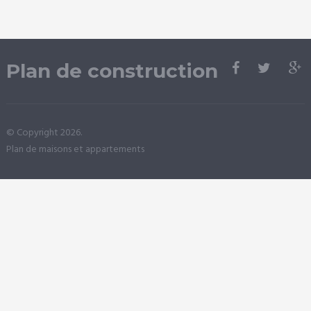
Plan de construction
© Copyright 2026.
Plan de maisons et appartements