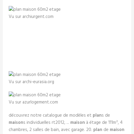
Vu sur archiurgent.com
Vu sur archi-eurasia.org
Vu sur azurlogement.com
découvrez notre catalogue de modèles et
plan
s de
maison
s individuelles rt2012, ...
maison
à étage de 111m², 4
chambres, 2 salles de bain, avec garage. 20.
plan
de
maison