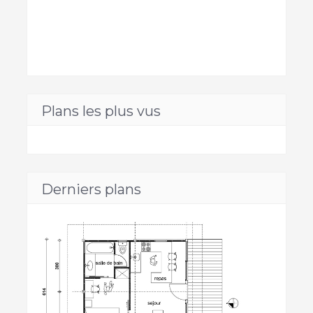
Plans les plus vus
Derniers plans