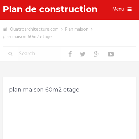
Plan de construction
Menu
Quatroarchitecture.com
Plan maison
plan maison 60m2 etage
plan maison 60m2 etage