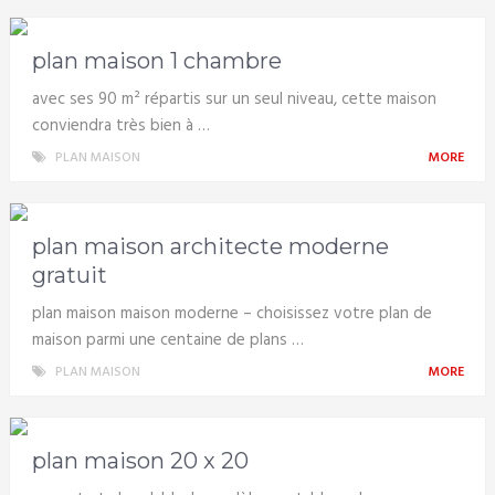
plan maison 1 chambre
avec ses 90 m² répartis sur un seul niveau, cette maison
conviendra très bien à …
PLAN MAISON
MORE
plan maison architecte moderne
gratuit
plan maison maison moderne – choisissez votre plan de
maison parmi une centaine de plans …
PLAN MAISON
MORE
plan maison 20 x 20